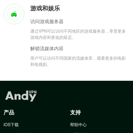
游戏和娱乐
访问游戏服务器
通过VPN可以访问不同地区的游戏服务器，享受更多
游戏内容和更低的延迟。
解锁流媒体内容
用户可以访问不同国家的流媒体库，观看更多的电影
和电视剧。
产品
支持
iOS下载
帮助中心