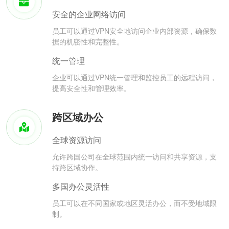
安全的企业网络访问
员工可以通过VPN安全地访问企业内部资源，确保数
据的机密性和完整性。
统一管理
企业可以通过VPN统一管理和监控员工的远程访问，
提高安全性和管理效率。
跨区域办公
全球资源访问
允许跨国公司在全球范围内统一访问和共享资源，支
持跨区域协作。
多国办公灵活性
员工可以在不同国家或地区灵活办公，而不受地域限
制。