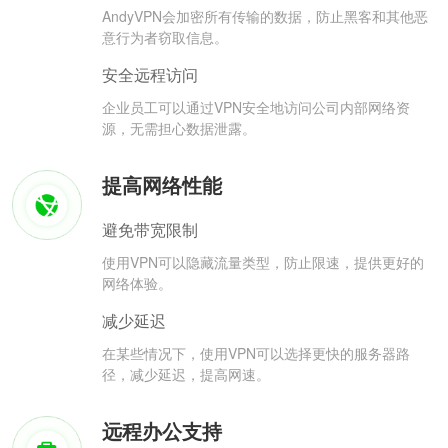
AndyVPN会加密所有传输的数据，防止黑客和其他恶
意行为者窃取信息。
安全远程访问
企业员工可以通过VPN安全地访问公司内部网络资
源，无需担心数据泄露。
提高网络性能
避免带宽限制
使用VPN可以隐藏流量类型，防止限速，提供更好的
网络体验。
减少延迟
在某些情况下，使用VPN可以选择更快的服务器路
径，减少延迟，提高网速。
远程办公支持