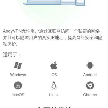
AndyVPN允许用户通过互联网访问一个私密的网络，
并且可以隐匿用户的真实IP地址，提高网络安全和隐
私保护。
适用于：
Windows
iOS
Android
macOS
Linux
Chrome