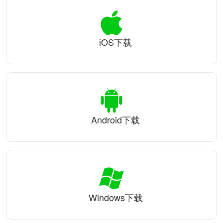
iOS下载
Android下载
Windows下载