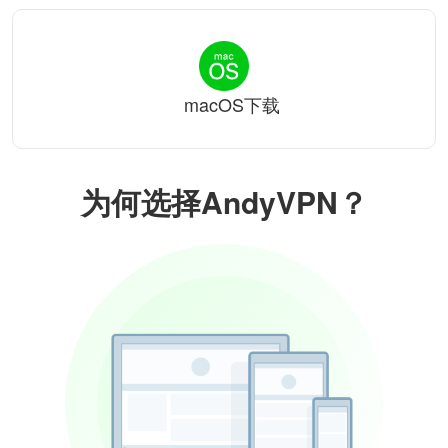
macOS下载
为何选择AndyVPN？