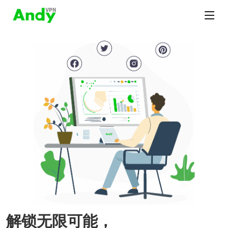
解锁无限可能，