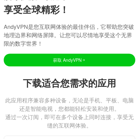
享受全球精彩！
AndyVPN是您互联网体验的最佳伴侣，它帮助您突破
地理边界和网络屏障。让您可以尽情地享受这个无界
限的数字世界！
获取 AndyVPN
下载适合您需求的应用
此应用程序兼容多种设备，无论是手机、平板、电脑
还是智能电视，您都能轻松安装和使用。
通过一次订阅，即可在多个设备上同时连接，享受无
缝的互联网体验。